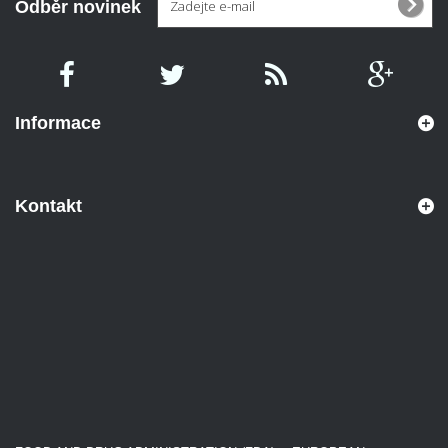
Odběr novinek
Informace
Kontakt